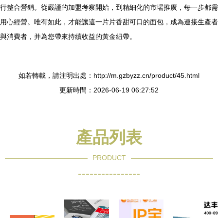
行整合營銷。從嚴謹的加盟考察開始，到精細化的市場推廣，每一步都需
用心經營。唯有如此，才能讓這一片片香甜可口的面包，成為連接生產者
與消費者，并為您帶來持續收益的黃金紐帶。
如若轉載，請注明出處：http://m.gzbyzz.cn/product/45.html
更新時間：2026-06-19 06:27:52
產品列表
PRODUCT
----------------